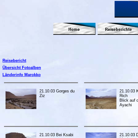
Reisebericht
Übersicht Fotoalben
Länderinfo Marokko
21.10.03 Gorges du
21.10.03 K
Ziz
Rich
Blick auf 
Ayachi
21.10.03 Bei Ksabi
21.10.03 