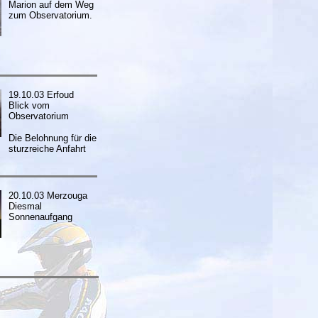
Marion auf dem Weg
zum Observatorium.
19.10.03 Erfoud
Blick vom
Observatorium
Die Belohnung für die
sturzreiche Anfahrt
20.10.03 Merzouga
Diesmal
Sonnenaufgang