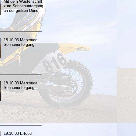
Mit dem Wüstenschiff
zum Sonnenuntergang
an der großen Düne
18.10.03 Merzouga
Sonnenuntergang
18.10.03 Merzouga
Sonnenuntergang
19.10.03 Erfoud