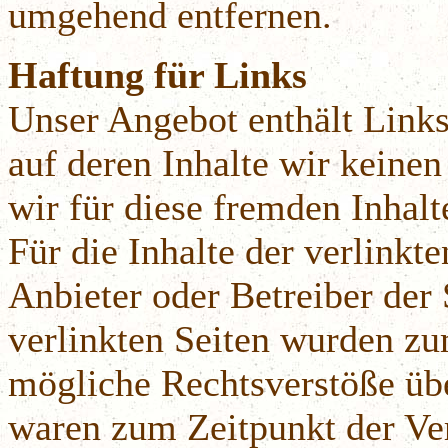
umgehend entfernen.
Haftung für Links
Unser Angebot enthält Links
auf deren Inhalte wir keine
wir für diese fremden Inha
Für die Inhalte der verlinkten
Anbieter oder Betreiber der 
verlinkten Seiten wurden zu
mögliche Rechtsverstöße übe
waren zum Zeitpunkt der Ver