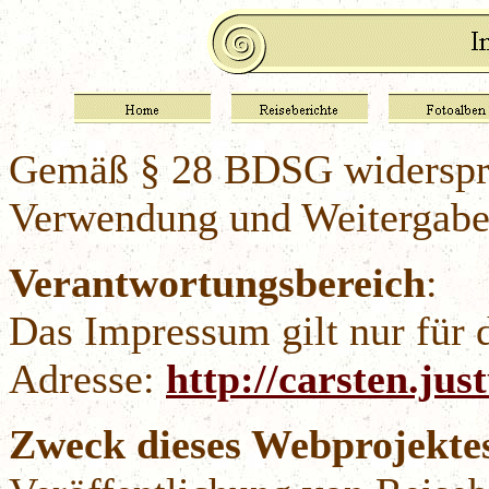
Gemäß § 28 BDSG widerspre
Verwendung und Weitergabe 
Verantwortungsbereich
:
Das Impressum gilt nur für d
Adresse:
http://carsten.jus
Zweck dieses Webprojekte