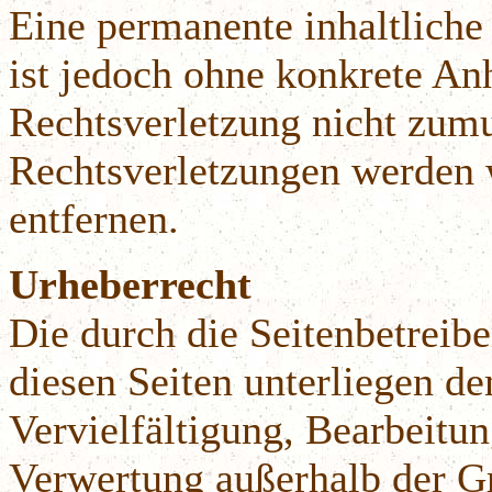
Eine permanente inhaltliche 
ist jedoch ohne konkrete An
Rechtsverletzung nicht zum
Rechtsverletzungen werden 
entfernen.
Urheberrecht
Die durch die Seitenbetreibe
diesen Seiten unterliegen d
Vervielfältigung, Bearbeitun
Verwertung außerhalb der G