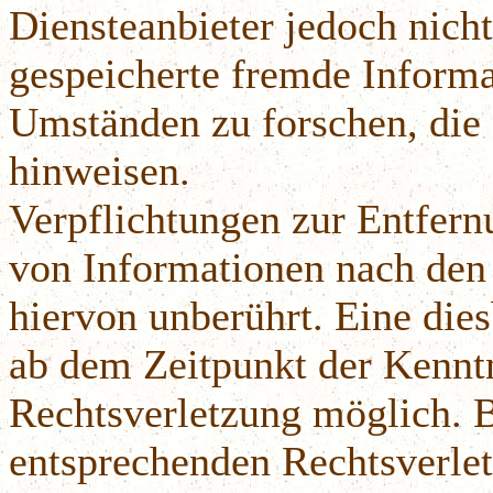
Diensteanbieter jedoch nicht
gespeicherte fremde Inform
Umständen zu forschen, die 
hinweisen.
Verpflichtungen zur Entfer
von Informationen nach den
hiervon unberührt. Eine dies
ab dem Zeitpunkt der Kenntn
Rechtsverletzung möglich. 
entsprechenden Rechtsverlet