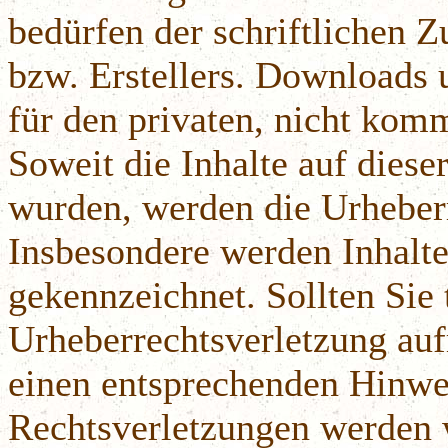
bedürfen der schriftlichen 
bzw. Erstellers. Downloads 
für den privaten, nicht komm
Soweit die Inhalte auf dieser
wurden, werden die Urheberr
Insbesondere werden Inhalte 
gekennzeichnet. Sollten Sie 
Urheberrechtsverletzung au
einen entsprechenden Hinwe
Rechtsverletzungen werden 