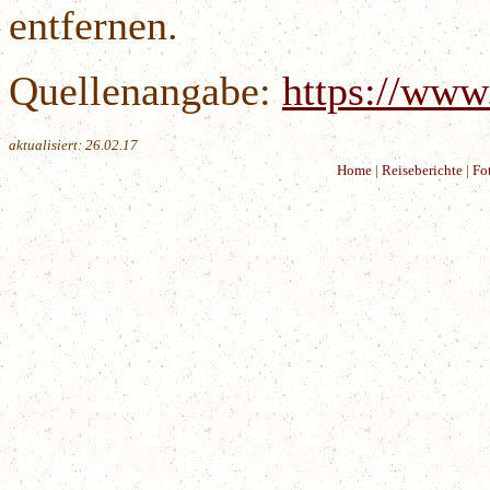
entfernen.
Quellenangabe:
https://www
aktualisiert
:
26.02.17
Home
|
Reiseberichte
|
Fo